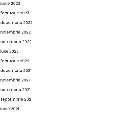
iunie 2023
februarie 2023
decembrie 2022
noiembrie 2022
octombrie 2022
iulie 2022
februarie 2022
decembrie 2021
noiembrie 2021
octombrie 2021
septembrie 2021
iunie 2021