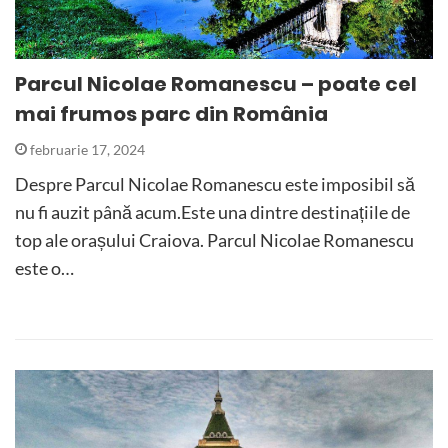
Parcul Nicolae Romanescu – poate cel
mai frumos parc din România
februarie 17, 2024
Despre Parcul Nicolae Romanescu este imposibil să
nu fi auzit până acum.Este una dintre destinațiile de
top ale orașului Craiova. Parcul Nicolae Romanescu
este o…