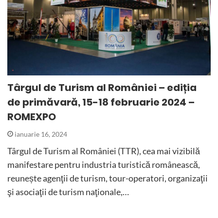
Târgul de Turism al României – ediția
de primăvară, 15-18 februarie 2024 –
ROMEXPO
ianuarie 16, 2024
Târgul de Turism al României (TTR), cea mai vizibilă
manifestare pentru industria turistică românească,
reunește agenţii de turism, tour-operatori, organizaţii
şi asociaţii de turism naţionale,…