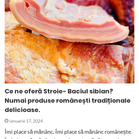
Ce ne oferă Stroie- Baciul sibian?
Numai produse românești tradiționale
delicioase.
ianuarie 17, 2024
Îmi place să mănânc. Îmi place să mănânc românește.