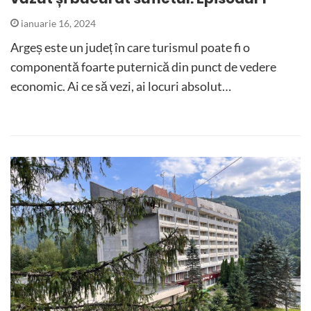
ianuarie 16, 2024
Argeș este un județ în care turismul poate fi o
componentă foarte puternică din punct de vedere
economic. Ai ce să vezi, ai locuri absolut…