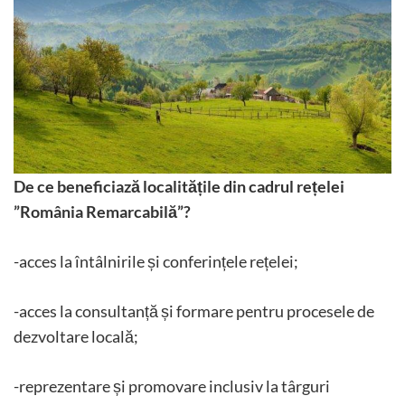
De ce beneficiază localitățile din cadrul rețelei
”România Remarcabilă”?
-acces la întâlnirile și conferințele rețelei;
-acces la consultanță și formare pentru procesele de
dezvoltare locală;
-reprezentare și promovare inclusiv la târguri