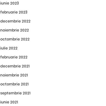
iunie 2023
februarie 2023
decembrie 2022
noiembrie 2022
octombrie 2022
iulie 2022
februarie 2022
decembrie 2021
noiembrie 2021
octombrie 2021
septembrie 2021
iunie 2021