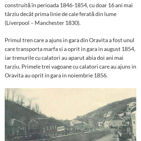
construită în perioada 1846-1854, cu doar 16 ani mai
târziu decât prima linie de cale ferată din lume
(Liverpool – Manchester 1830).
Primul tren care a ajuns in gara din Oravita a fost unul
care transporta marfa si a oprit in gara in august 1854,
iar trenurile cu calatori au aparut abia doi ani mai
tarziu. Primele trei vagoane cu calatori care au ajuns in
Oravita au oprit in gara in noiembrie 1856.