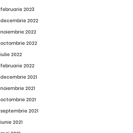
februarie 2023
decembrie 2022
noiembrie 2022
octombrie 2022
iulie 2022
februarie 2022
decembrie 2021
noiembrie 2021
octombrie 2021
septembrie 2021
iunie 2021