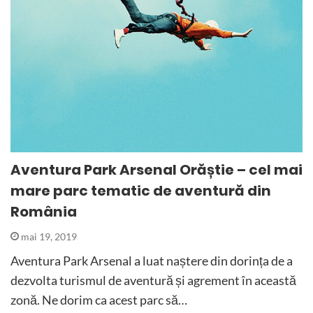
Aventura Park Arsenal Orăștie – cel mai
mare parc tematic de aventură din
România
mai 19, 2019
Aventura Park Arsenal a luat naștere din dorința de a
dezvolta turismul de aventură și agrement în această
zonă. Ne dorim ca acest parc să…