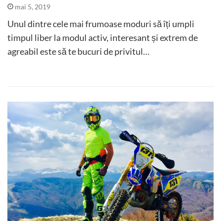
mai 5, 2019
Unul dintre cele mai frumoase moduri să îți umpli
timpul liber la modul activ, interesant și extrem de
agreabil este să te bucuri de privitul…