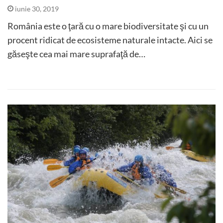
iunie 30, 2019
România este o ţară cu o mare biodiversitate şi cu un
procent ridicat de ecosisteme naturale intacte. Aici se
găseşte cea mai mare suprafaţă de…