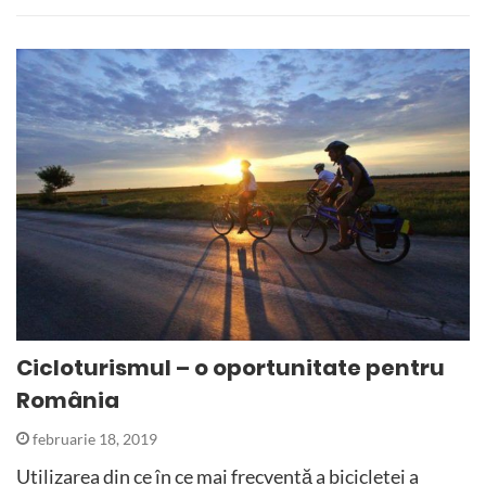
Cicloturismul – o oportunitate pentru
România
februarie 18, 2019
Utilizarea din ce în ce mai frecventă a bicicletei a