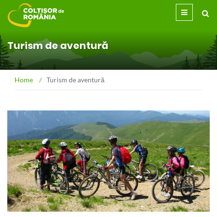
Turism de aventură
Home
/
Turism de aventură